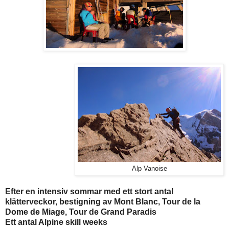
Alp Vanoise
Efter en intensiv sommar med ett stort antal
klätterveckor, bestigning av Mont Blanc, Tour de la
Dome de Miage, Tour de Grand Paradis
Ett antal Alpine skill weeks