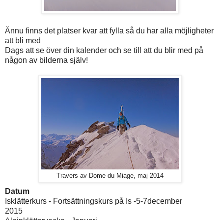
Ännu finns det platser kvar att fylla så du har alla möjligheter
att bli med
Dags att se över din kalender och se till att du blir med på
någon av bilderna själv!
Travers av Dome du Miage, maj 2014
Datum
Isklätterkurs - Fortsättningskurs på Is -5-7december
2015