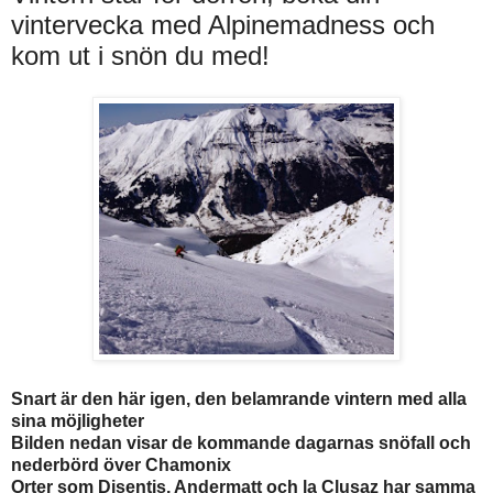
vintervecka med Alpinemadness och
kom ut i snön du med!
Snart är den här igen, den belamrande vintern med alla
sina möjligheter
Bilden nedan visar de kommande dagarnas snöfall och
nederbörd över Chamonix
Orter som Disentis, Andermatt och la
Clusaz har samma