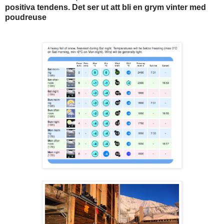
positiva tendens. Det ser ut att bli en grym vinter med
poudreuse