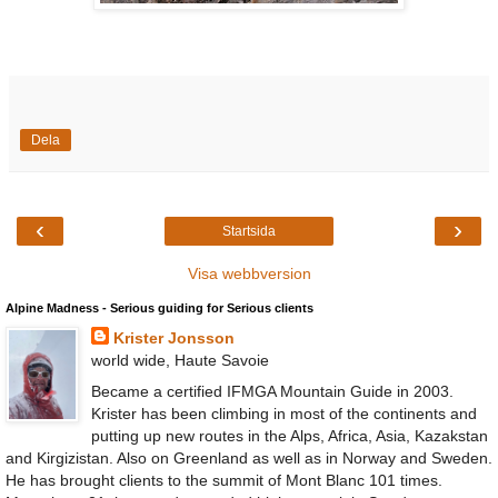
Dela
‹
›
Startsida
Visa webbversion
Alpine Madness - Serious guiding for Serious clients
Krister Jonsson
world wide, Haute Savoie
Became a certified IFMGA Mountain Guide in 2003.
Krister has been climbing in most of the continents and
putting up new routes in the Alps, Africa, Asia, Kazakstan
and Kirgizistan. Also on Greenland as well as in Norway and Sweden.
He has brought clients to the summit of Mont Blanc 101 times.