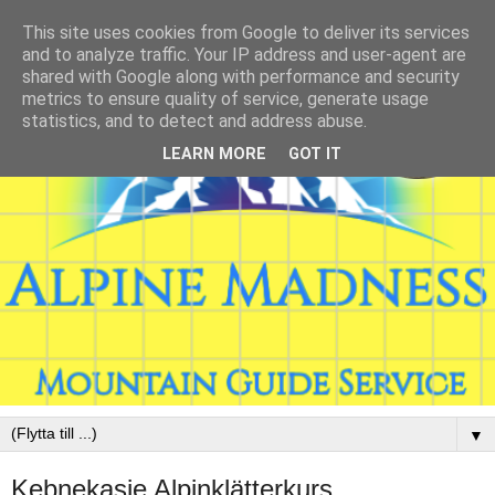
This site uses cookies from Google to deliver its services
and to analyze traffic. Your IP address and user-agent are
shared with Google along with performance and security
metrics to ensure quality of service, generate usage
statistics, and to detect and address abuse.
LEARN MORE
GOT IT
▼
Kebnekasie Alpinklätterkurs