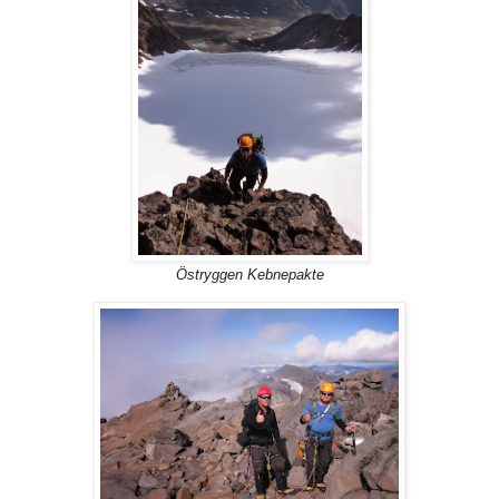
Östryggen Kebnepakte